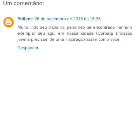
Um comentário:
Edilene
26 de novembro de 2018 às 16:33
Muito lindo seu trabalho, pena não ter encontrado nenhum
exemplar seu aqui em nossa cidade (Coroatá ),nossos
jovens precisam de uma inspiração assim como você.
Responder